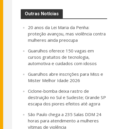
Outras Notícias
20 anos da Lei Maria da Penha:
proteção avançou, mas violência contra
mulheres ainda preocupa
Guarulhos oferece 150 vagas em
cursos gratuitos de tecnologia,
automotiva e cuidados com idosos
Guarulhos abre inscrições para Miss e
Mister Melhor Idade 2026
Ciclone-bomba deixa rastro de
destruição no Sul e Sudeste; Grande SP
escapa dos piores efeitos até agora
São Paulo chega a 235 Salas DDM 24
horas para atendimento a mulheres
vítimas de violência