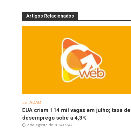
Artigos Relacionados
ESTADÃO
EUA criam 114 mil vagas em julho; taxa de
desemprego sobe a 4,3%
2 de agosto de 2024 09:47