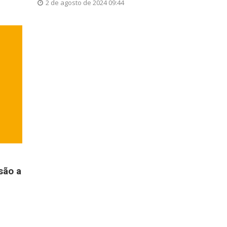
2 de agosto de 2024 09:44
são a