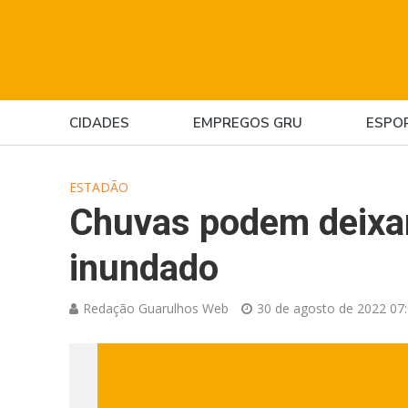
CIDADES
EMPREGOS GRU
ESPO
ESTADÃO
Chuvas podem deixar
inundado
Redação Guarulhos Web
30 de agosto de 2022 07