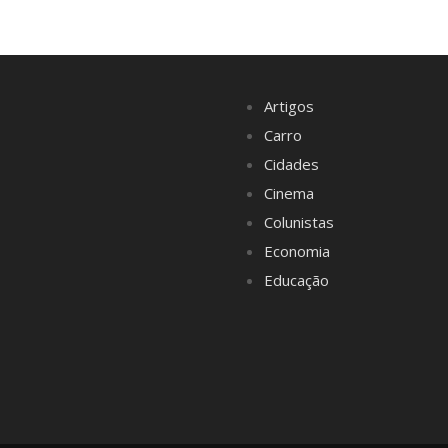
Artigos
Carro
Cidades
Cinema
Colunistas
Economia
Educação