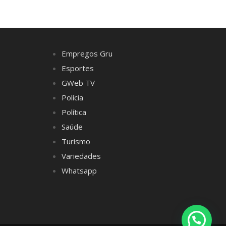
Empregos Gru
Esportes
GWeb TV
Polícia
Política
Saúde
Turismo
Variedades
Whatsapp