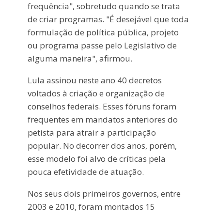
frequência", sobretudo quando se trata
de criar programas. "É desejável que toda
formulação de política pública, projeto
ou programa passe pelo Legislativo de
alguma maneira", afirmou.
Lula assinou neste ano 40 decretos
voltados à criação e organização de
conselhos federais. Esses fóruns foram
frequentes em mandatos anteriores do
petista para atrair a participação
popular. No decorrer dos anos, porém,
esse modelo foi alvo de críticas pela
pouca efetividade de atuação.
Nos seus dois primeiros governos, entre
2003 e 2010, foram montados 15