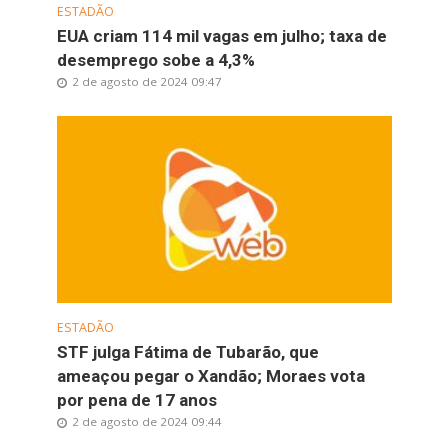
ESTADÃO
EUA criam 114 mil vagas em julho; taxa de
desemprego sobe a 4,3%
2 de agosto de 2024 09:47
ESTADÃO
STF julga Fátima de Tubarão, que
ameaçou pegar o Xandão; Moraes vota
por pena de 17 anos
2 de agosto de 2024 09:44