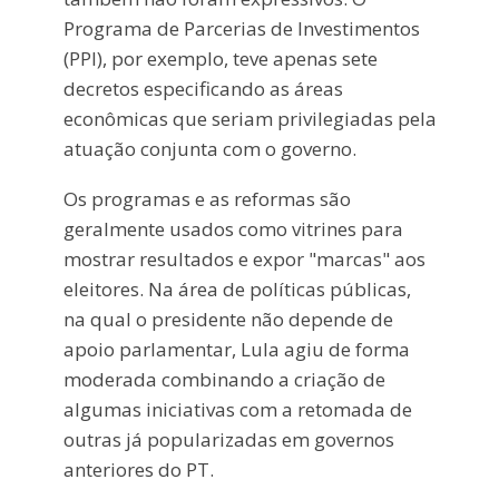
Programa de Parcerias de Investimentos
(PPI), por exemplo, teve apenas sete
decretos especificando as áreas
econômicas que seriam privilegiadas pela
atuação conjunta com o governo.
Os programas e as reformas são
geralmente usados como vitrines para
mostrar resultados e expor "marcas" aos
eleitores. Na área de políticas públicas,
na qual o presidente não depende de
apoio parlamentar, Lula agiu de forma
moderada combinando a criação de
algumas iniciativas com a retomada de
outras já popularizadas em governos
anteriores do PT.