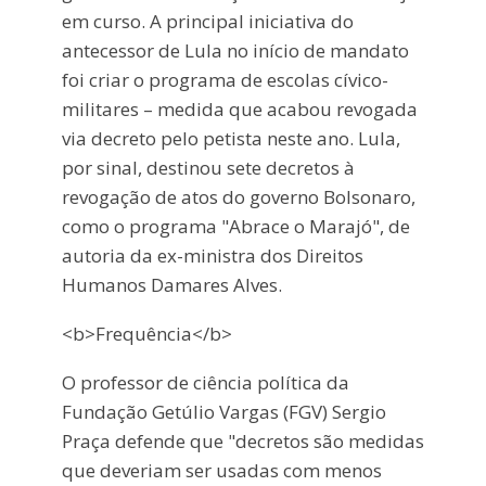
em curso. A principal iniciativa do
antecessor de Lula no início de mandato
foi criar o programa de escolas cívico-
militares – medida que acabou revogada
via decreto pelo petista neste ano. Lula,
por sinal, destinou sete decretos à
revogação de atos do governo Bolsonaro,
como o programa "Abrace o Marajó", de
autoria da ex-ministra dos Direitos
Humanos Damares Alves.
<b>Frequência</b>
O professor de ciência política da
Fundação Getúlio Vargas (FGV) Sergio
Praça defende que "decretos são medidas
que deveriam ser usadas com menos