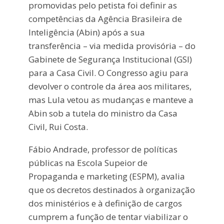
promovidas pelo petista foi definir as
competências da Agência Brasileira de
Inteligência (Abin) após a sua
transferência – via medida provisória – do
Gabinete de Segurança Institucional (GSI)
para a Casa Civil. O Congresso agiu para
devolver o controle da área aos militares,
mas Lula vetou as mudanças e manteve a
Abin sob a tutela do ministro da Casa
Civil, Rui Costa.
Fábio Andrade, professor de políticas
públicas na Escola Supeior de
Propaganda e marketing (ESPM), avalia
que os decretos destinados à organização
dos ministérios e à definição de cargos
cumprem a função de tentar viabilizar o