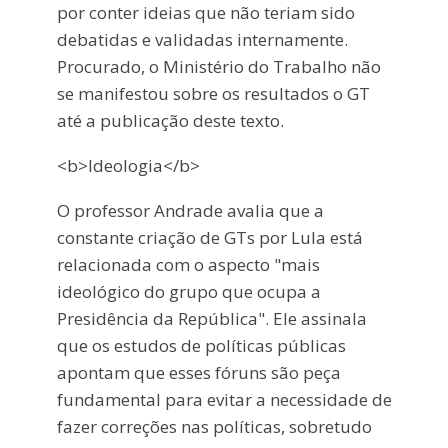
por conter ideias que não teriam sido
debatidas e validadas internamente.
Procurado, o Ministério do Trabalho não
se manifestou sobre os resultados o GT
até a publicação deste texto.
<b>Ideologia</b>
O professor Andrade avalia que a
constante criação de GTs por Lula está
relacionada com o aspecto "mais
ideológico do grupo que ocupa a
Presidência da República". Ele assinala
que os estudos de políticas públicas
apontam que esses fóruns são peça
fundamental para evitar a necessidade de
fazer correções nas políticas, sobretudo