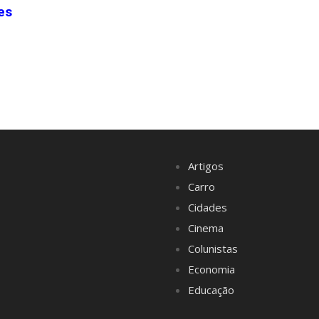
es
Artigos
Carro
Cidades
Cinema
Colunistas
Economia
Educação