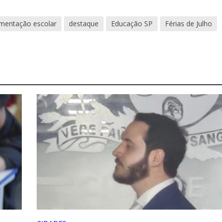
imentação escolar
destaque
Educação SP
Férias de Julho