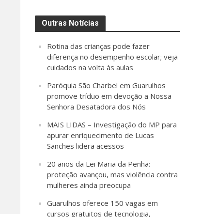
Outras Notícias
Rotina das crianças pode fazer
diferença no desempenho escolar; veja
cuidados na volta às aulas
Paróquia São Charbel em Guarulhos
promove tríduo em devoção a Nossa
Senhora Desatadora dos Nós
MAIS LIDAS – Investigação do MP para
apurar enriquecimento de Lucas
Sanches lidera acessos
20 anos da Lei Maria da Penha:
proteção avançou, mas violência contra
mulheres ainda preocupa
Guarulhos oferece 150 vagas em
cursos gratuitos de tecnologia,