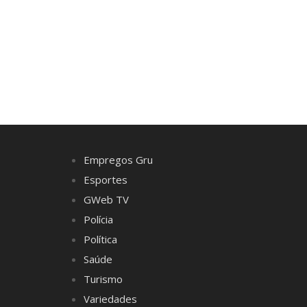
Empregos Gru
Esportes
GWeb TV
Polícia
Política
Saúde
Turismo
Variedades