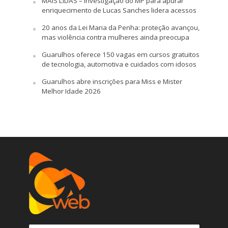
MAIS LIDAS – Investigação do MP para apurar
enriquecimento de Lucas Sanches lidera acessos
20 anos da Lei Maria da Penha: proteção avançou,
mas violência contra mulheres ainda preocupa
Guarulhos oferece 150 vagas em cursos gratuitos
de tecnologia, automotiva e cuidados com idosos
Guarulhos abre inscrições para Miss e Mister
Melhor Idade 2026