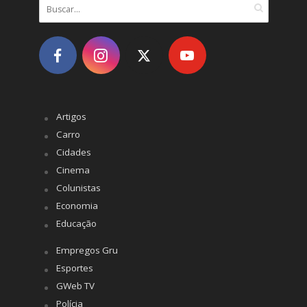
Artigos
Carro
Cidades
Cinema
Colunistas
Economia
Educação
Empregos Gru
Esportes
GWeb TV
Polícia