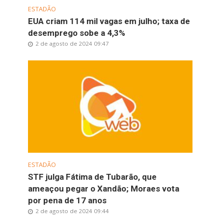
ESTADÃO
EUA criam 114 mil vagas em julho; taxa de
desemprego sobe a 4,3%
2 de agosto de 2024 09:47
ESTADÃO
STF julga Fátima de Tubarão, que
ameaçou pegar o Xandão; Moraes vota
por pena de 17 anos
2 de agosto de 2024 09:44