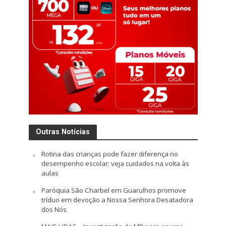
Outras Notícias
Rotina das crianças pode fazer diferença no
desempenho escolar; veja cuidados na volta às
aulas
Paróquia São Charbel em Guarulhos promove
tríduo em devoção a Nossa Senhora Desatadora
dos Nós