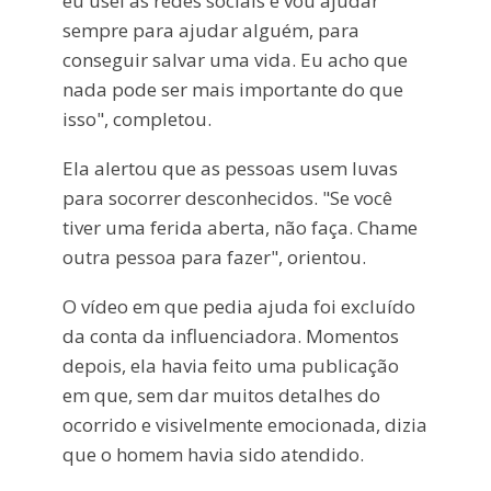
eu usei as redes sociais e vou ajudar
sempre para ajudar alguém, para
conseguir salvar uma vida. Eu acho que
nada pode ser mais importante do que
isso", completou.
Ela alertou que as pessoas usem luvas
para socorrer desconhecidos. "Se você
tiver uma ferida aberta, não faça. Chame
outra pessoa para fazer", orientou.
O vídeo em que pedia ajuda foi excluído
da conta da influenciadora. Momentos
depois, ela havia feito uma publicação
em que, sem dar muitos detalhes do
ocorrido e visivelmente emocionada, dizia
que o homem havia sido atendido.