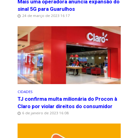
Mais uma operadora anuncia expansão do
sinal 5G para Guarulhos
24 de março de 2023 16:17
CIDADES
TJ confirma multa milionária do Procon à
Claro por violar direitos do consumidor
6 de janeiro de 2023 16:08