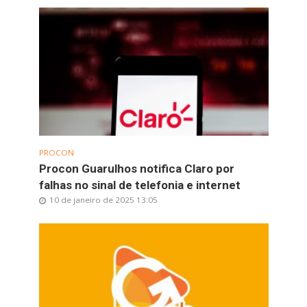
PROCON
Procon Guarulhos notifica Claro por
falhas no sinal de telefonia e internet
10 de janeiro de 2025 13:05