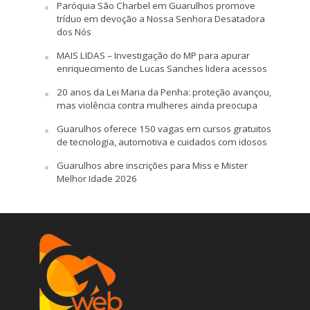
Paróquia São Charbel em Guarulhos promove
tríduo em devoção a Nossa Senhora Desatadora
dos Nós
MAIS LIDAS – Investigação do MP para apurar
enriquecimento de Lucas Sanches lidera acessos
20 anos da Lei Maria da Penha: proteção avançou,
mas violência contra mulheres ainda preocupa
Guarulhos oferece 150 vagas em cursos gratuitos
de tecnologia, automotiva e cuidados com idosos
Guarulhos abre inscrições para Miss e Mister
Melhor Idade 2026