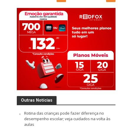
Outras Notícias
Rotina das crianças pode fazer diferença no
desempenho escolar; veja cuidados na volta às
aulas