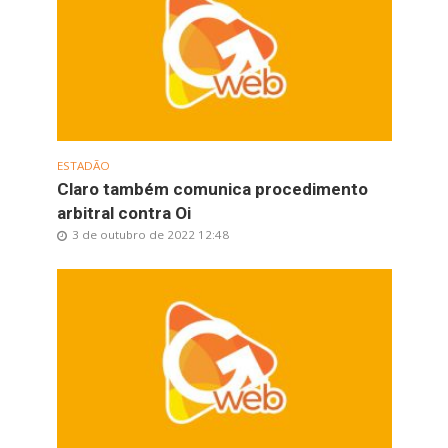
ESTADÃO
Claro também comunica procedimento
arbitral contra Oi
3 de outubro de 2022 12:48