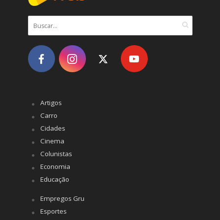
Artigos
Carro
Cidades
Cinema
Colunistas
Economia
Educação
Empregos Gru
Esportes