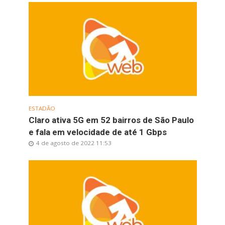
ESTADÃO
Claro ativa 5G em 52 bairros de São Paulo
e fala em velocidade de até 1 Gbps
4 de agosto de 2022 11:53