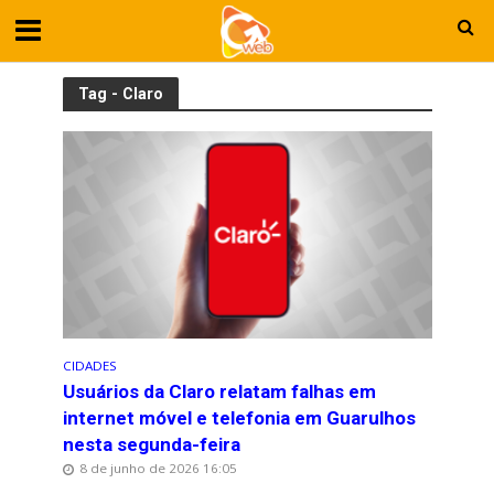
Tag - Claro
CIDADES
Usuários da Claro relatam falhas em
internet móvel e telefonia em Guarulhos
nesta segunda-feira
8 de junho de 2026 16:05