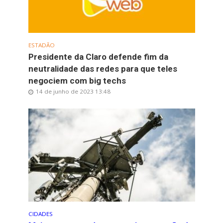
ESTADÃO
Presidente da Claro defende fim da
neutralidade das redes para que teles
negociem com big techs
14 de junho de 2023 13:48
CIDADES