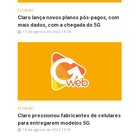
ESTADÃO
Claro lança novos planos pós-pagos, com
mais dados, com a chegada do 5G
17 de agosto de 2022 14:24
ESTADÃO
Claro pressionou fabricantes de celulares
para entregarem modelos 5G
16 de agosto de 2022 13:31