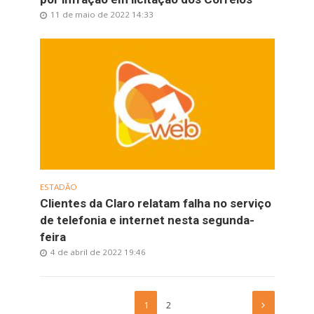
11 de maio de 2022 14:33
ESTADÃO
Clientes da Claro relatam falha no serviço
de telefonia e internet nesta segunda-
feira
4 de abril de 2022 19:46
1
2