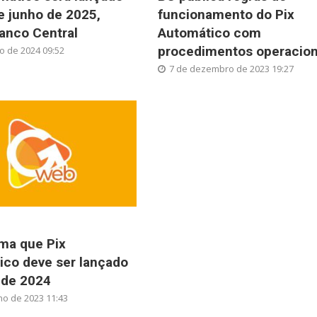
e junho de 2025,
funcionamento do Pix
anco Central
Automático com
procedimentos operacion
ho de 2024 09:52
7 de dezembro de 2023 19:27
ma que Pix
ico deve ser lançado
 de 2024
ho de 2023 11:43