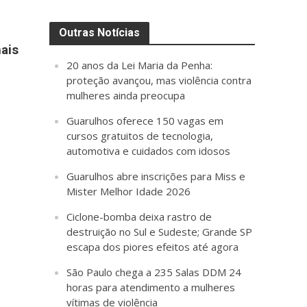
Outras Notícias
ais
20 anos da Lei Maria da Penha:
proteção avançou, mas violência contra
mulheres ainda preocupa
Guarulhos oferece 150 vagas em
cursos gratuitos de tecnologia,
automotiva e cuidados com idosos
Guarulhos abre inscrições para Miss e
Mister Melhor Idade 2026
Ciclone-bomba deixa rastro de
destruição no Sul e Sudeste; Grande SP
escapa dos piores efeitos até agora
São Paulo chega a 235 Salas DDM 24
horas para atendimento a mulheres
vítimas de violência