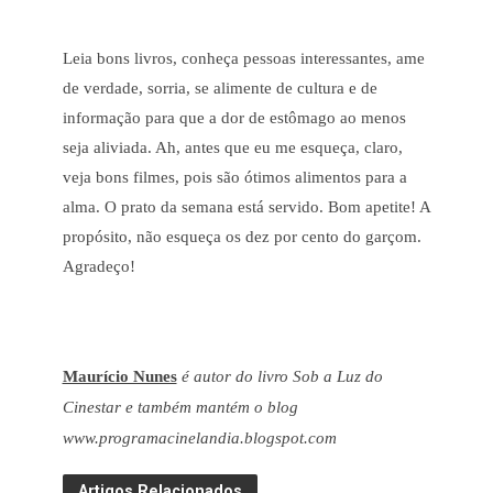
Leia bons livros, conheça pessoas interessantes, ame
de verdade, sorria, se alimente de cultura e de
informação para que a dor de estômago ao menos
seja aliviada. Ah, antes que eu me esqueça, claro,
veja bons filmes, pois são ótimos alimentos para a
alma. O prato da semana está servido. Bom apetite! A
propósito, não esqueça os dez por cento do garçom.
Agradeço!
Maurício Nunes
é autor do livro Sob a Luz do
Cinestar e também mantém o blog
www.programacinelandia.blogspot.com
Artigos Relacionados