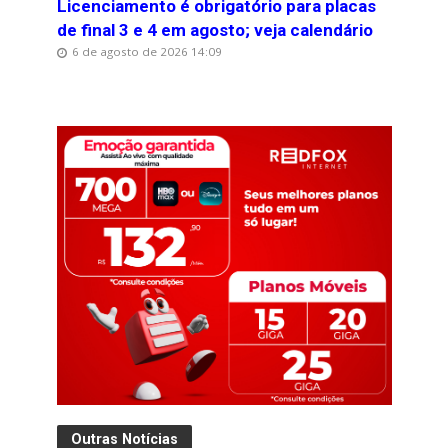
Licenciamento é obrigatório para placas
de final 3 e 4 em agosto; veja calendário
6 de agosto de 2026 14:09
Outras Notícias