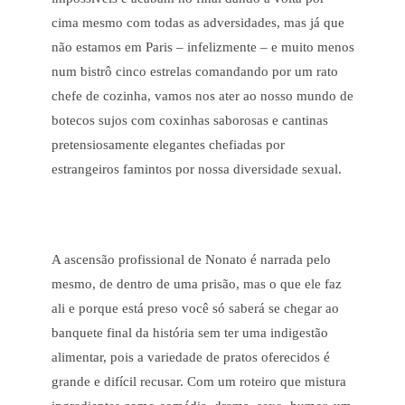
cima mesmo com todas as adversidades, mas já que
não estamos em Paris – infelizmente – e muito menos
num bistrô cinco estrelas comandando por um rato
chefe de cozinha, vamos nos ater ao nosso mundo de
botecos sujos com coxinhas saborosas e cantinas
pretensiosamente elegantes chefiadas por
estrangeiros famintos por nossa diversidade sexual.
A ascensão profissional de Nonato é narrada pelo
mesmo, de dentro de uma prisão, mas o que ele faz
ali e porque está preso você só saberá se chegar ao
banquete final da história sem ter uma indigestão
alimentar, pois a variedade de pratos oferecidos é
grande e difícil recusar. Com um roteiro que mistura