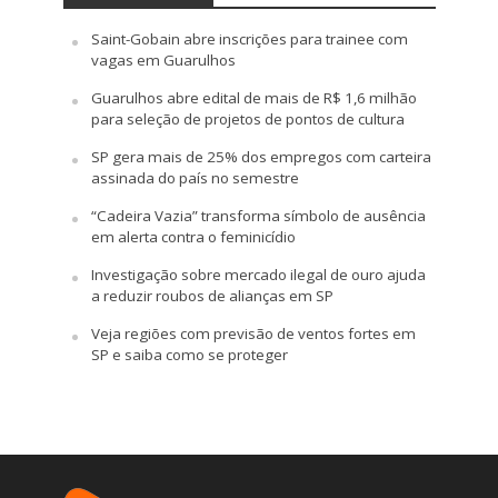
Saint-Gobain abre inscrições para trainee com
vagas em Guarulhos
Guarulhos abre edital de mais de R$ 1,6 milhão
para seleção de projetos de pontos de cultura
SP gera mais de 25% dos empregos com carteira
assinada do país no semestre
“Cadeira Vazia” transforma símbolo de ausência
em alerta contra o feminicídio
Investigação sobre mercado ilegal de ouro ajuda
a reduzir roubos de alianças em SP
Veja regiões com previsão de ventos fortes em
SP e saiba como se proteger