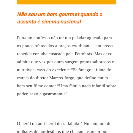
Não sou um bom gourmet quando o
assunto é cinema nacional
Portanto confesso não ter um paladar aguçado para
os pratos oferecidos a preços exorbitantes em nossa
repetida cozinha custeada pela Petrobrás. Mas devo
admitir que vez por outra surgem pratos saborosos e
nutritivos, caso do excelente “Estômago”, filme de
estreia do diretor Marcos Jorge, que define muito
bem seu filme como: “Uma fábula nada infantil sobre
poder, sexo e gastronomia”.
O herói ou anti-herói desta fábula é Nonato, um dos
milhares de nordestinos que chegam às metrópoles