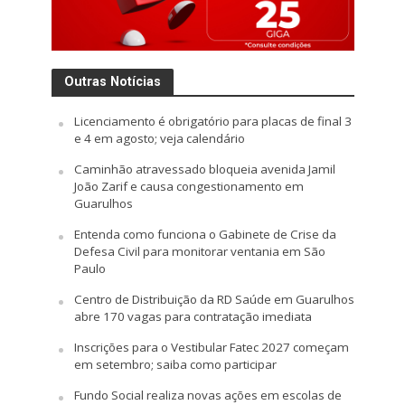
Outras Notícias
Licenciamento é obrigatório para placas de final 3
e 4 em agosto; veja calendário
Caminhão atravessado bloqueia avenida Jamil
João Zarif e causa congestionamento em
Guarulhos
Entenda como funciona o Gabinete de Crise da
Defesa Civil para monitorar ventania em São
Paulo
Centro de Distribuição da RD Saúde em Guarulhos
abre 170 vagas para contratação imediata
Inscrições para o Vestibular Fatec 2027 começam
em setembro; saiba como participar
Fundo Social realiza novas ações em escolas de