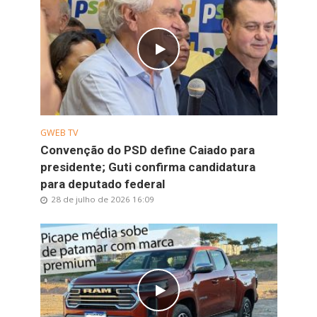
GWEB TV
Convenção do PSD define Caiado para
presidente; Guti confirma candidatura
para deputado federal
28 de julho de 2026 16:09