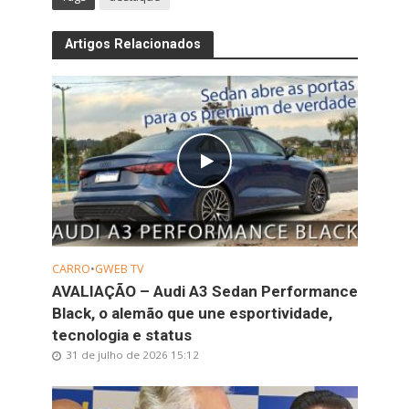
Artigos Relacionados
CARRO
•
GWEB TV
AVALIAÇÃO – Audi A3 Sedan Performance
Black, o alemão que une esportividade,
tecnologia e status
31 de julho de 2026 15:12