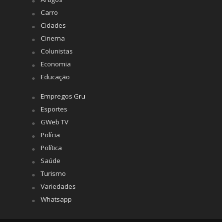
Carro
Cidades
Cinema
Colunistas
Economia
Educação
Empregos Gru
Esportes
GWeb TV
Polícia
Política
Saúde
Turismo
Variedades
Whatsapp