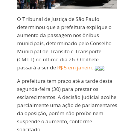
O Tribunal de Justiça de São Paulo
determinou que a prefeitura explique o
aumento da passagem nos ônibus
municipais, determinado pelo Conselho
Municipal de Trânsito e Transporte
(CMTT) no último dia 26. O bilhete
passará a ser de
R$ 5 em janeiro
.
A prefeitura tem prazo até a tarde desta
segunda-feira (30) para prestar os
esclarecimentos. A decisão judicial acolhe
parcialmente uma ação de parlamentares
da oposição, porém não proíbe nem
suspende o aumento, conforme
solicitado.