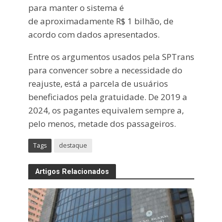
para manter o sistema é
de aproximadamente R$ 1 bilhão, de
acordo com dados apresentados.
Entre os argumentos usados pela SPTrans
para convencer sobre a necessidade do
reajuste, está a parcela de usuários
beneficiados pela gratuidade. De 2019 a
2024, os pagantes equivalem sempre a,
pelo menos, metade dos passageiros.
Tags
destaque
Artigos Relacionados