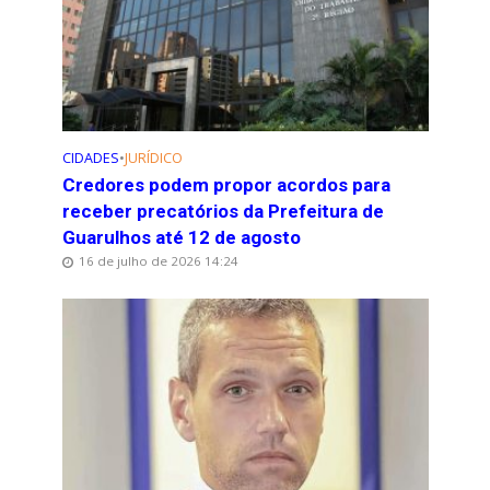
CIDADES
•
JURÍDICO
Credores podem propor acordos para
receber precatórios da Prefeitura de
Guarulhos até 12 de agosto
16 de julho de 2026 14:24