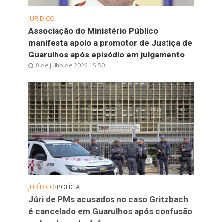
JURÍDICO
Associação do Ministério Público
manifesta apoio a promotor de Justiça de
Guarulhos após episódio em julgamento
8 de julho de 2026 15:50
JURÍDICO
•
POLÍCIA
Júri de PMs acusados no caso Gritzbach
é cancelado em Guarulhos após confusão