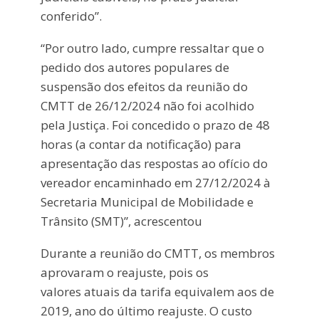
conferido”.
“Por outro lado, cumpre ressaltar que o
pedido dos autores populares de
suspensão dos efeitos da reunião do
CMTT de 26/12/2024 não foi acolhido
pela Justiça. Foi concedido o prazo de 48
horas (a contar da notificação) para
apresentação das respostas ao ofício do
vereador encaminhado em 27/12/2024 à
Secretaria Municipal de Mobilidade e
Trânsito (SMT)”, acrescentou
Durante a reunião do CMTT, os membros
aprovaram o reajuste, pois os
valores atuais da tarifa equivalem aos de
2019, ano do último reajuste. O custo