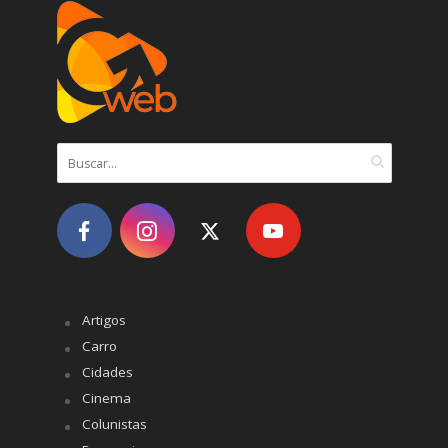
Artigos
Carro
Cidades
Cinema
Colunistas