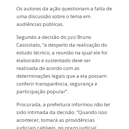
Os autores da ação questionam a falta de
uma discussão sobre o tema em
audiências públicas.
Segundo a decisão do juiz Bruno
Cassiolato, “a despeito da realização do
estudo técnico, a reunião na qual ele foi
elaborado e sustentado deve ser
realizada de acordo com as
determinações legais que a ela possam
conferir transparência, segurança e
participação popular”.
Procurada, a prefeitura informou não ter
sido intimada da decisão. “Quando isso
acontecer, tomará as providências
judiciais cabíveis, no prazo judicial