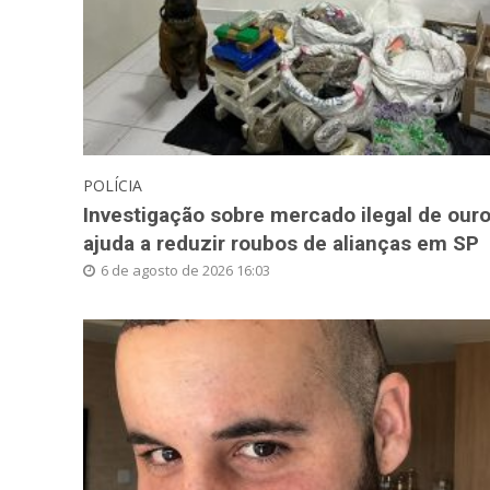
POLÍCIA
Investigação sobre mercado ilegal de our
ajuda a reduzir roubos de alianças em SP
6 de agosto de 2026 16:03