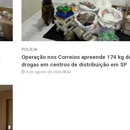
POLÍCIA
o
Operação nos Correios apreende 174 kg d
drogas em centros de distribuição em SP
6 de agosto de 2026 08:42