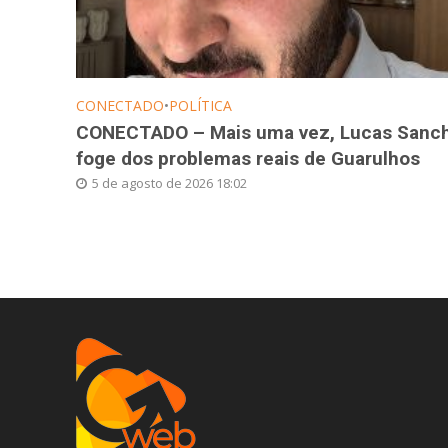
CONECTADO
•
POLÍTICA
CONECTADO – Mais uma vez, Lucas Sanc
foge dos problemas reais de Guarulhos
5 de agosto de 2026 18:02