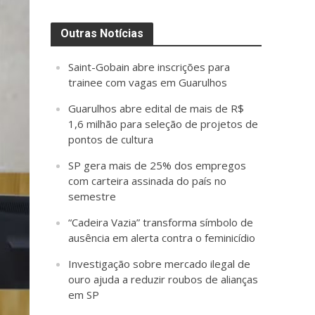
Outras Notícias
Saint-Gobain abre inscrições para
trainee com vagas em Guarulhos
Guarulhos abre edital de mais de R$
1,6 milhão para seleção de projetos de
pontos de cultura
SP gera mais de 25% dos empregos
com carteira assinada do país no
semestre
“Cadeira Vazia” transforma símbolo de
ausência em alerta contra o feminicídio
Investigação sobre mercado ilegal de
ouro ajuda a reduzir roubos de alianças
em SP